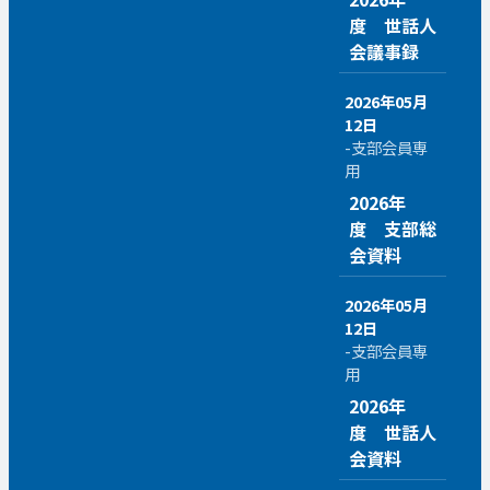
度 世話人
会議事録
2026年05月
12日
-支部会員専
用
2026年
度 支部総
会資料
2026年05月
12日
-支部会員専
用
2026年
度 世話人
会資料