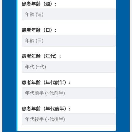
患者年齢（週）:
患者年齢（日）:
患者年齢（年代）:
患者年齢（年代前半）:
患者年齢（年代後半）: