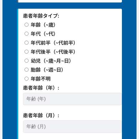
患者年齢タイプ:
年齢（~歳）
年代（~代）
年代前半（~代前半）
年代後半（~代後半）
幼児（~歳~月~日）
胎齢（~週~日）
年齢不明
患者年齢（年）:
患者年齢（月）: