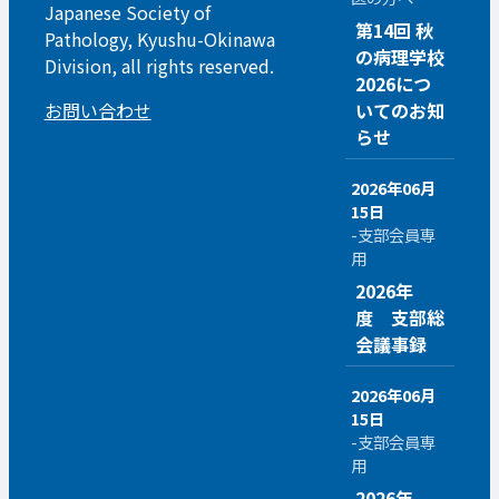
Japanese Society of
第14回 秋
Pathology, Kyushu-Okinawa
の病理学校
Division, all rights reserved.
2026につ
お問い合わせ
いてのお知
らせ
2026年06月
15日
-支部会員専
用
2026年
度 支部総
会議事録
2026年06月
15日
-支部会員専
用
2026年