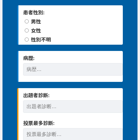
患者性別:
男性
女性
性別不明
病歴:
出題者診断:
投票最多診断: