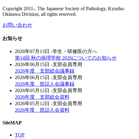
Copyright 2011-, The Japanese Society of Pathology, Kyushu-
Okinawa Division, all rights reserved.
お問い合わせ
お知らせ
2026年07月13日
-学生・研修医の方へ
第14回 秋の病理学校 2026についてのお知らせ
2026年06月15日
-支部会員専用
2026年度 支部総会議事録
2026年06月15日
-支部会員専用
2026年度 世話人会議事録
2026年05月12日
-支部会員専用
2026年度 支部総会資料
2026年05月12日
-支部会員専用
2026年度 世話人会資料
SiteMAP
TOP