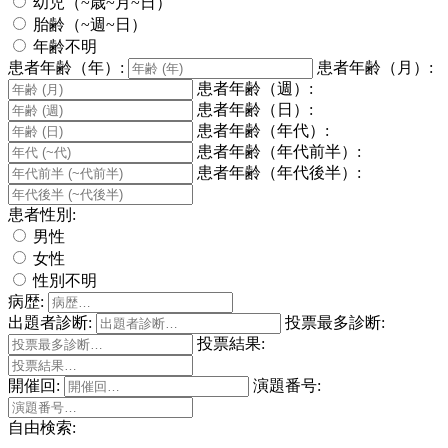
幼児（~歳~月~日）
胎齢（~週~日）
年齢不明
患者年齢（年）:
患者年齢（月）:
患者年齢（週）:
患者年齢（日）:
患者年齢（年代）:
患者年齢（年代前半）:
患者年齢（年代後半）:
患者性別:
男性
女性
性別不明
病歴:
出題者診断:
投票最多診断:
投票結果:
開催回:
演題番号:
自由検索: