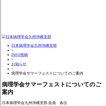
日本病理学会九州沖縄支部
>
INFO投稿
>
お知らせ
>
病理学会サマーフェストについてのご案内
病理学会サマーフェストについてのご
案内
日本病理学会九州沖縄支部 会員 各位