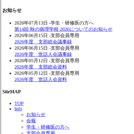
お知らせ
2026年07月13日
-学生・研修医の方へ
第14回 秋の病理学校 2026についてのお知らせ
2026年06月15日
-支部会員専用
2026年度 支部総会議事録
2026年06月15日
-支部会員専用
2026年度 世話人会議事録
2026年05月12日
-支部会員専用
2026年度 支部総会資料
2026年05月12日
-支部会員専用
2026年度 世話人会資料
SiteMAP
TOP
Info
お知らせ
会報
学生・研修医の方へ
支部会員専用