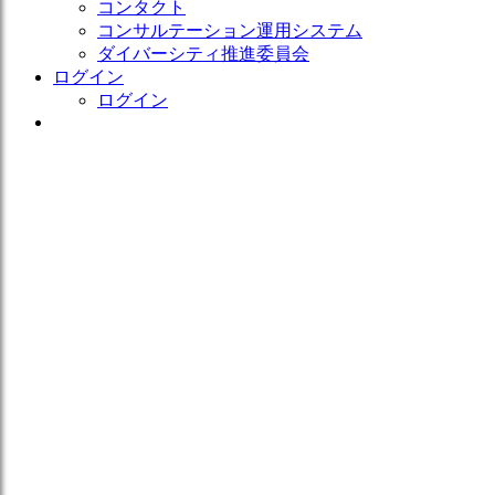
コンタクト
コンサルテーション運用システム
ダイバーシティ推進委員会
ログイン
ログイン