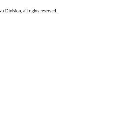
Division, all rights reserved.