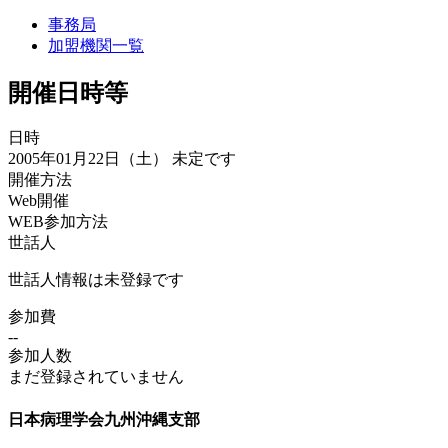
事務局
加盟機関一覧
開催日時等
日時
2005年01月22日（土）
未定です
開催方法
Web開催
WEB参加方法
世話人
世話人情報は未登録です
参加費
--
参加人数
まだ登録されていません
日本病理学会九州沖縄支部