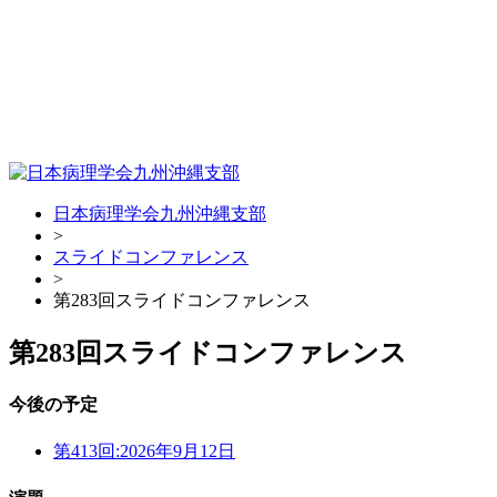
日本病理学会九州沖縄支部
>
スライドコンファレンス
>
第283回スライドコンファレンス
第283回スライドコンファレンス
今後の予定
第413回:
2026年9月12日