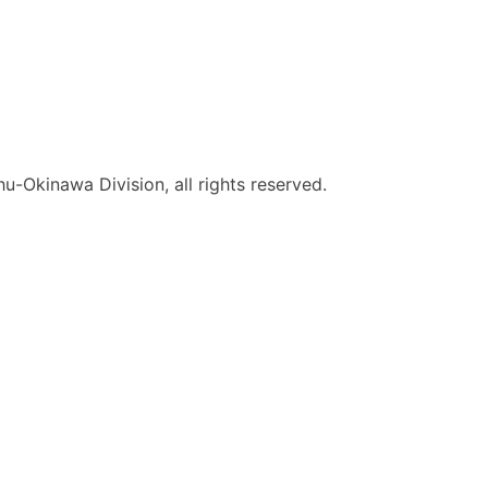
-Okinawa Division, all rights reserved.