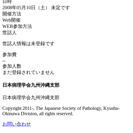
日時
2008年05月10日（土）
未定です
開催方法
Web開催
WEB参加方法
世話人
世話人情報は未登録です
参加費
--
参加人数
まだ登録されていません
日本病理学会九州沖縄支部
日本病理学会九州沖縄支部
Copyright 2011-, The Japanese Society of Pathology, Kyushu-
Okinawa Division, all rights reserved.
お問い合わせ