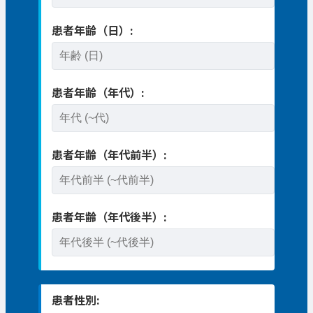
患者年齢（日）:
患者年齢（年代）:
患者年齢（年代前半）:
患者年齢（年代後半）:
患者性別: