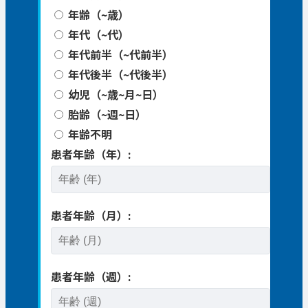
年齢（~歳）
年代（~代）
年代前半（~代前半）
年代後半（~代後半）
幼児（~歳~月~日）
胎齢（~週~日）
年齢不明
患者年齢（年）:
患者年齢（月）:
患者年齢（週）: