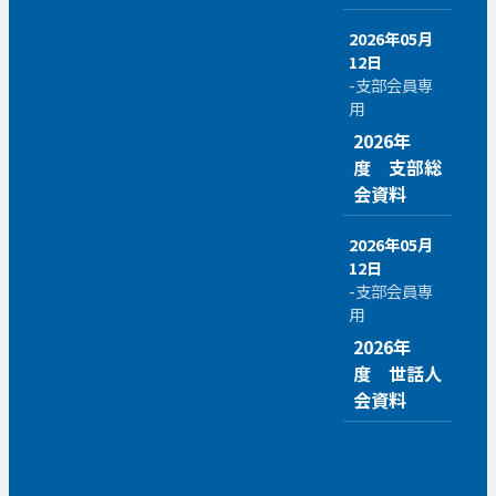
2026年05月
12日
-支部会員専
用
2026年
度 支部総
会資料
2026年05月
12日
-支部会員専
用
2026年
度 世話人
会資料