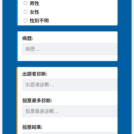
男性
女性
性別不明
病歴:
出題者診断:
投票最多診断:
投票結果: