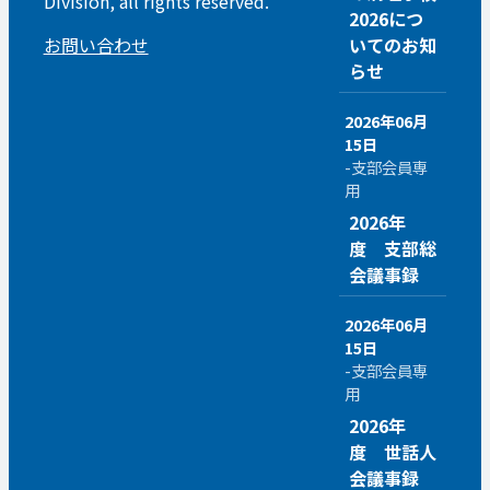
Division, all rights reserved.
2026につ
お問い合わせ
いてのお知
らせ
2026年06月
15日
-支部会員専
用
2026年
度 支部総
会議事録
2026年06月
15日
-支部会員専
用
2026年
度 世話人
会議事録