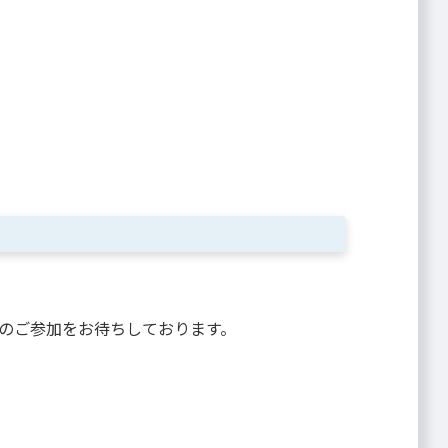
のご参加をお待ちしております。