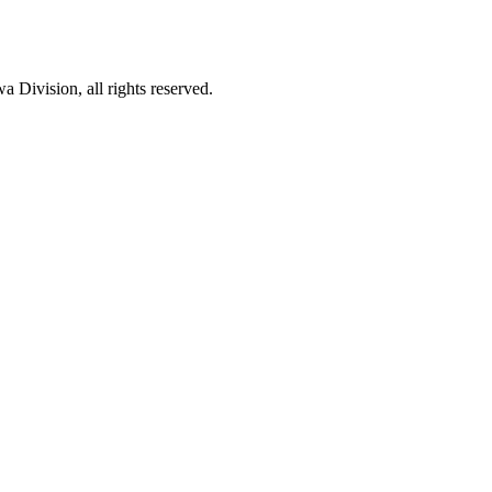
Division, all rights reserved.