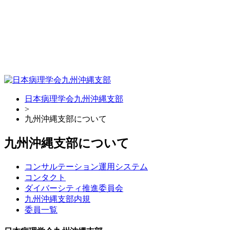
日本病理学会九州沖縄支部
>
九州沖縄支部について
九州沖縄支部について
コンサルテーション運用システム
コンタクト
ダイバーシティ推進委員会
九州沖縄支部内規
委員一覧