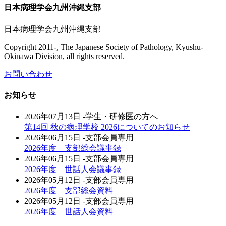
日本病理学会九州沖縄支部
日本病理学会九州沖縄支部
Copyright 2011-, The Japanese Society of Pathology, Kyushu-
Okinawa Division, all rights reserved.
お問い合わせ
お知らせ
2026年07月13日
-学生・研修医の方へ
第14回 秋の病理学校 2026についてのお知らせ
2026年06月15日
-支部会員専用
2026年度 支部総会議事録
2026年06月15日
-支部会員専用
2026年度 世話人会議事録
2026年05月12日
-支部会員専用
2026年度 支部総会資料
2026年05月12日
-支部会員専用
2026年度 世話人会資料