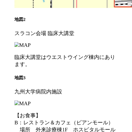
地図2
スラコン会場 臨床大講堂
臨床大講堂はウエストウイング棟内にあり
ます。
地図3
九州大学病院内施設
【お食事】
B：レストラン＆カフェ（ビアンモール）
場所 外来診療棟1F ホスピタルモール