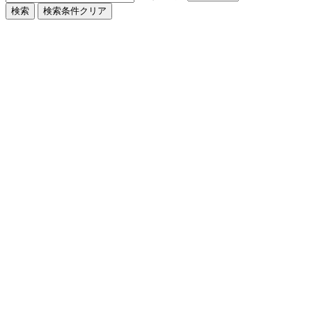
検索条件クリア