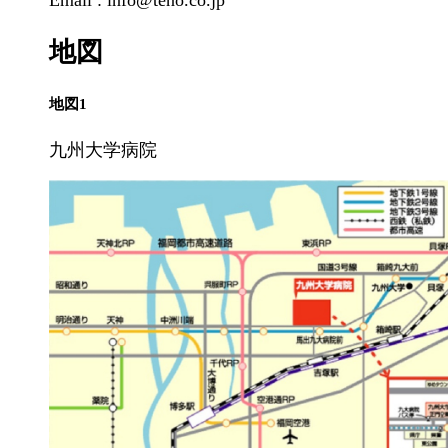
Email : info@teno.co.jp
地図
地図1
九州大学病院