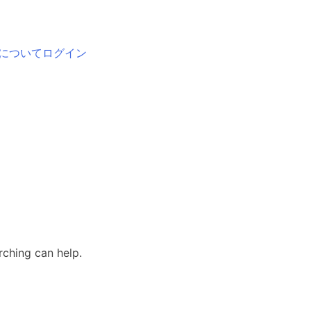
について
ログイン
rching can help.