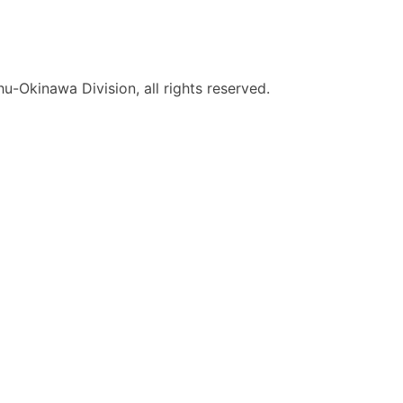
-Okinawa Division, all rights reserved.