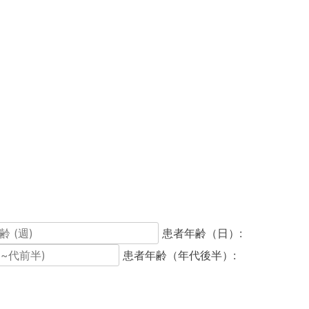
患者年齢（日）:
患者年齢（年代後半）: