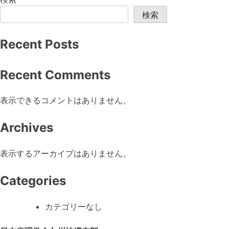
検索
Recent Posts
Recent Comments
表示できるコメントはありません。
Archives
表示するアーカイブはありません。
Categories
カテゴリーなし