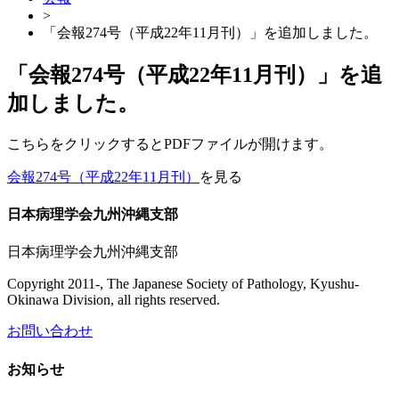
>
「会報274号（平成22年11月刊）」を追加しました。
「会報274号（平成22年11月刊）」を追
加しました。
こちらをクリックするとPDFファイルが開けます。
会報274号（平成22年11月刊）
を見る
日本病理学会九州沖縄支部
日本病理学会九州沖縄支部
Copyright 2011-, The Japanese Society of Pathology, Kyushu-
Okinawa Division, all rights reserved.
お問い合わせ
お知らせ