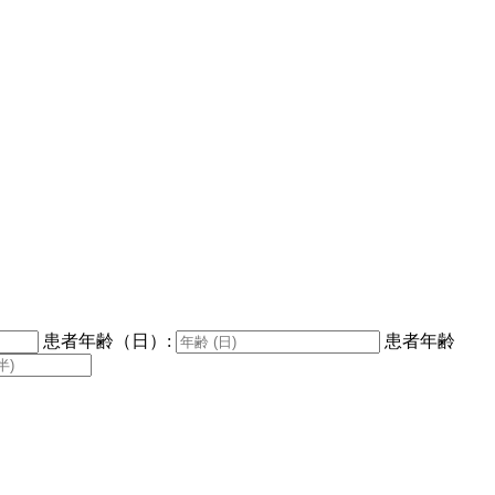
患者年齢（日）:
患者年齢