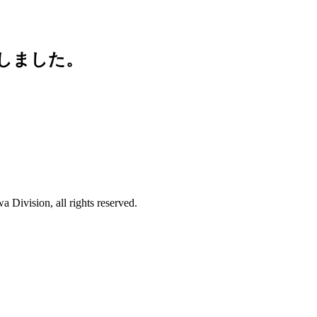
加しました。
Division, all rights reserved.