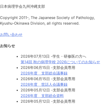
日本病理学会九州沖縄支部
Copyright 2011-, The Japanese Society of Pathology,
Kyushu-Okinawa Division, all rights reserved.
お問い合わせ
お知らせ
2026年07月13日
-学生・研修医の方へ
第14回 秋の病理学校 2026についてのお知らせ
2026年06月15日
-支部会員専用
2026年度 支部総会議事録
2026年06月15日
-支部会員専用
2026年度 世話人会議事録
2026年05月12日
-支部会員専用
2026年度 支部総会資料
2026年05月12日
-支部会員専用